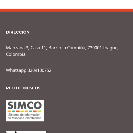
DIRECCIÓN
Manzana 3, Casa 11, Barrio la Campiña, 730001 Ibagué,
Colombia
Whatsapp 3209100752
RED DE MUSEOS