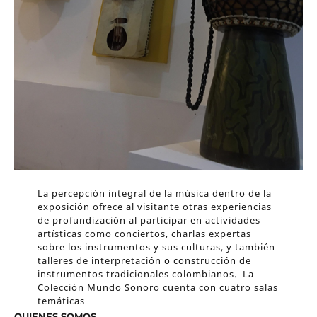
La percepción integral de la música dentro de la
exposición ofrece al visitante otras experiencias
de profundización al participar en actividades
artísticas como conciertos, charlas expertas
sobre los instrumentos y sus culturas, y también
talleres de interpretación o construcción de
instrumentos tradicionales colombianos. La
Colección Mundo Sonoro cuenta con cuatro salas
temáticas
QUIENES SOMOS