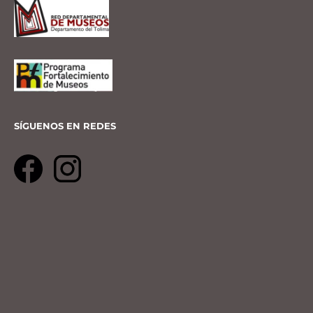
SÍGUENOS EN REDES