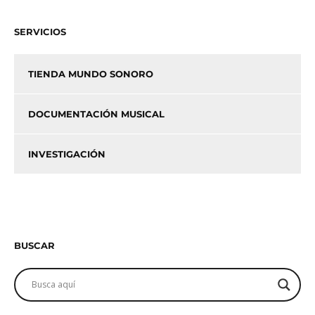
SERVICIOS
TIENDA MUNDO SONORO
DOCUMENTACIÓN MUSICAL
INVESTIGACIÓN
BUSCAR