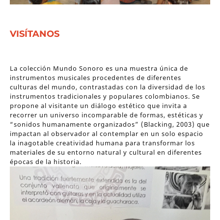
VISÍTANOS
La colección Mundo Sonoro es una muestra única de
instrumentos musicales procedentes de diferentes
culturas del mundo, contrastadas con la diversidad de los
instrumentos tradicionales y populares colombianos. Se
propone al visitante un diálogo estético que invita a
recorrer un universo incomparable de formas, estéticas y
“sonidos humanamente organizados” (Blacking, 2003) que
impactan al observador al contemplar en un solo espacio
la inagotable creatividad humana para transformar los
materiales de su entorno natural y cultural en diferentes
épocas de la historia.