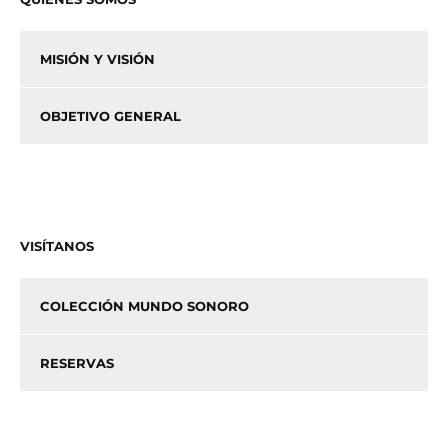
MISIÓN Y VISIÓN
OBJETIVO GENERAL
VISÍTANOS
COLECCIÓN MUNDO SONORO
RESERVAS