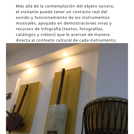
Más allá de la contemplación del objeto sonoro,
el visitante puede tener un contacto real del
sonido y funcionamiento de los instrumentos
musicales, apoyado en demostraciones vivas y
recursos de infografía (textos, fotografías,
catálogos y videos) que le acercan de manera
directa al contexto cultural de cada instrumento.