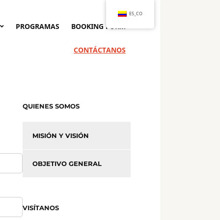
ES_CO
PROGRAMAS
BOOKING FORM
CONTÁCTANOS
QUIENES SOMOS
MISIÓN Y VISIÓN
OBJETIVO GENERAL
VISÍTANOS