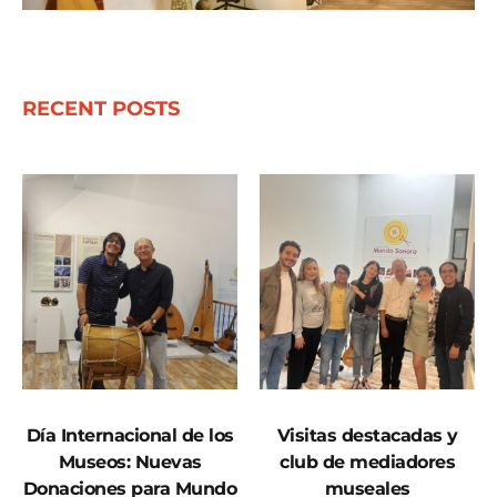
RECENT POSTS
Día Internacional de los
Visitas destacadas y
Museos: Nuevas
club de mediadores
Donaciones para Mundo
museales