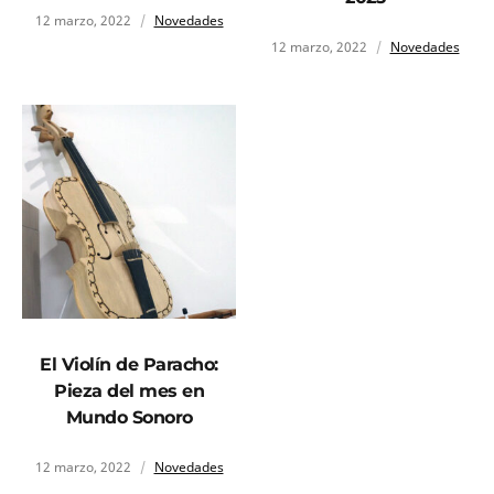
12 marzo, 2022
Novedades
12 marzo, 2022
Novedades
El Violín de Paracho:
Pieza del mes en
Mundo Sonoro
12 marzo, 2022
Novedades