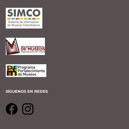
SÍGUENOS EN REDES