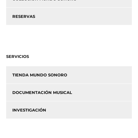
RESERVAS
SERVICIOS
TIENDA MUNDO SONORO
DOCUMENTACIÓN MUSICAL
INVESTIGACIÓN