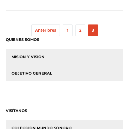
Anteriores
1
2
3
QUIENES SOMOS
MISIÓN Y VISIÓN
OBJETIVO GENERAL
VISÍTANOS
COLECCIÓN MUNDO SONORO