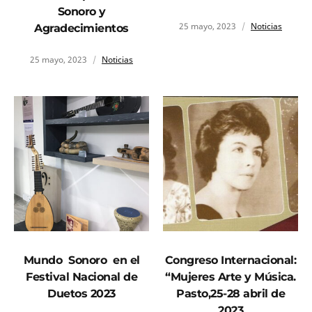
Sonoro y
25 mayo, 2023
Noticias
Agradecimientos
25 mayo, 2023
Noticias
Mundo Sonoro en el
Congreso Internacional:
Festival Nacional de
“Mujeres Arte y Música.
Duetos 2023
Pasto,25-28 abril de
2023