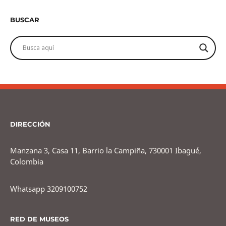
BUSCAR
DIRECCIÓN
Manzana 3, Casa 11, Barrio la Campiña, 730001 Ibagué,
Colombia
Whatsapp 3209100752
RED DE MUSEOS